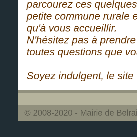
parcourez ces quelques
petite commune rurale 
qu'à vous accueillir.
N'hésitez pas à prendre
toutes questions que vou
Soyez indulgent, le site
© 2008-2020 - Mairie de Belra