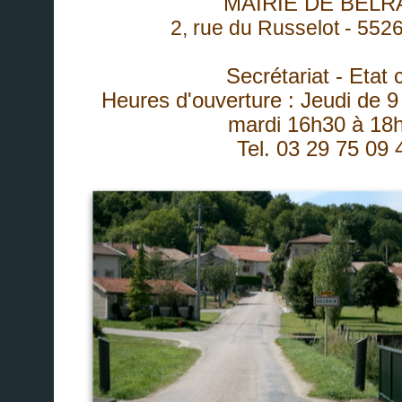
MAIRIE DE BELR
2, rue du Russelot - 5526
Secrétariat - Etat c
Heures d'ouverture : Jeudi de 9
mardi 16h30 à 18
Tel. 03 29 75 09 